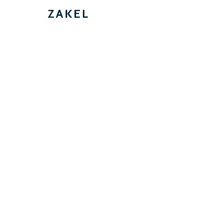
ZAKEL